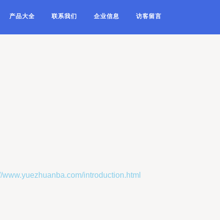
产品大全
联系我们
企业信息
访客留言
yuezhuanba.com/introduction.html