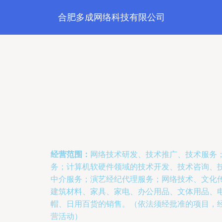
合肥多成网络科技有限公司
经营范围：
网络技术研发、技术推广、技术服务
务；计算机软硬件领域的技术开发、技术咨询、
中介服务；演艺经纪代理服务；网络技术、文化
建筑材料、家具、家电、办公用品、文体用品、
帽、日用百货的销售。（依法须经批准的项目，
营活动）