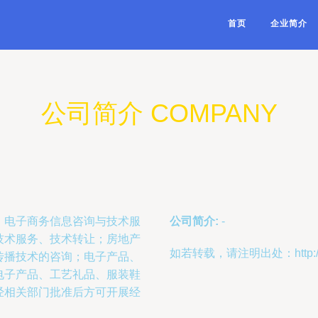
首页
企业简介
公司简介 COMPANY
；电子商务信息咨询与技术服
公司简介:
-
技术服务、技术转让；房地产
如若转载，请注明出处：http://www.
传播技术的咨询；电子产品、
电子产品、工艺礼品、服装鞋
经相关部门批准后方可开展经