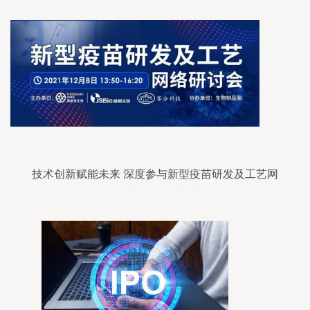
技术创新赋能未来 深度参与新型疫苗研发及工艺网
络研讨会的三大理由