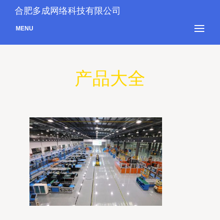
合肥多成网络科技有限公司
MENU
产品大全