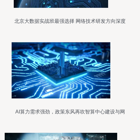
北京大数据实战班最强选择 网络技术研发方向深度
解析
AI算力需求强劲，政策东风再吹智算中心建设与网
络技术研发