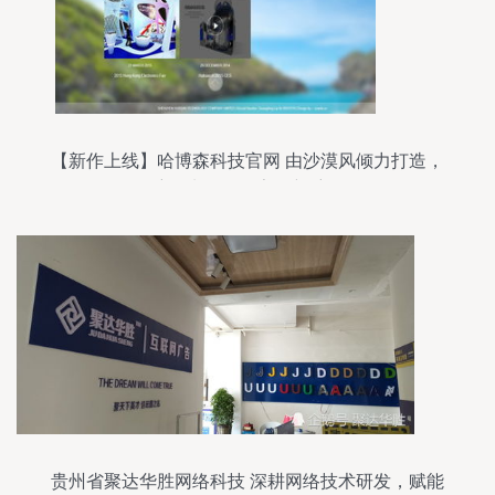
【新作上线】哈博森科技官网 由沙漠风倾力打造，
航拍先驱的数字化新航标
贵州省聚达华胜网络科技 深耕网络技术研发，赋能