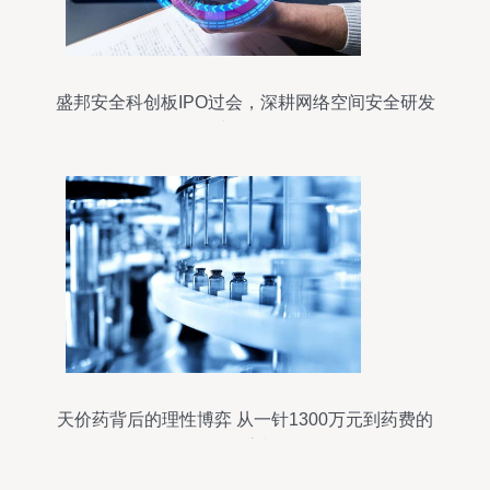
盛邦安全科创板IPO过会，深耕网络空间安全研发
与服务
天价药背后的理性博弈 从一针1300万元到药费的
全面审视