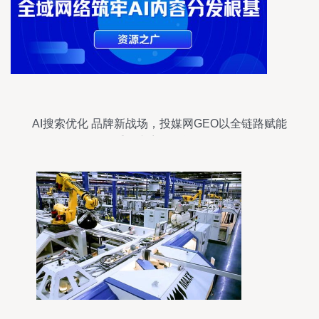
AI搜索优化 品牌新战场，投媒网GEO以全链路赋能
重构内容分发逻辑