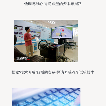
低调与雄心 青岛即墨的资本布局路
揭秘“技术奇瑞”背后的奥秘 探访奇瑞汽车试验技术
中心与网络技术研发