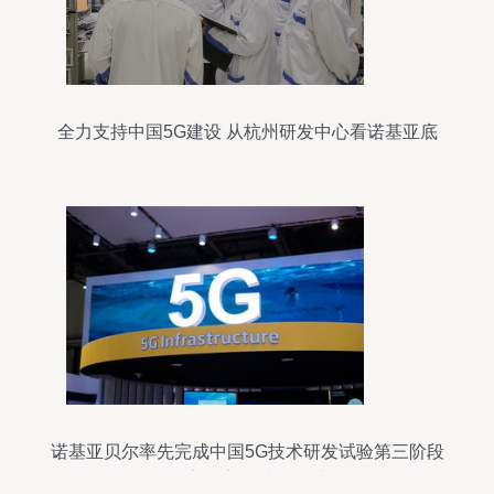
全力支持中国5G建设 从杭州研发中心看诺基亚底
气何在
诺基亚贝尔率先完成中国5G技术研发试验第三阶段
数字化室分射频测试