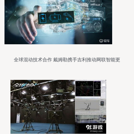
全球混动技术合作 戴姆勒携手吉利推动网联智能更
新