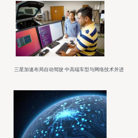
三星加速布局自动驾驶 中高端车型与网络技术并进