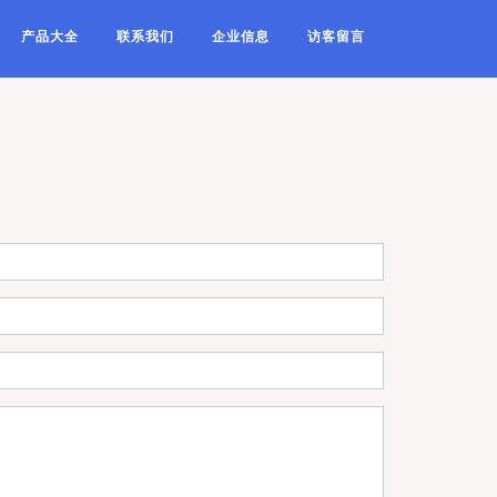
产品大全
联系我们
企业信息
访客留言