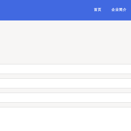
首页
企业简介