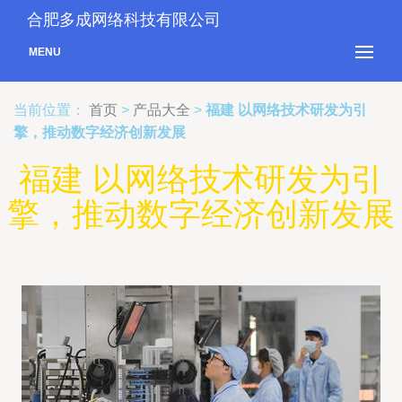
合肥多成网络科技有限公司
MENU
当前位置：
首页
>
产品大全
>
福建 以网络技术研发为引
擎，推动数字经济创新发展
福建 以网络技术研发为引
擎，推动数字经济创新发展