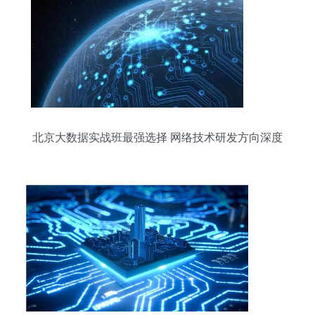
北京大数据实战班最强选择 网络技术研发方向深度
解析