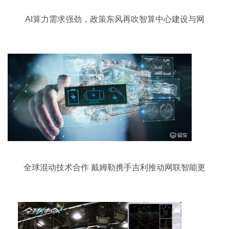
AI算力需求强劲，政策东风再吹智算中心建设与网
络技术研发
全球混动技术合作 戴姆勒携手吉利推动网联智能更
新