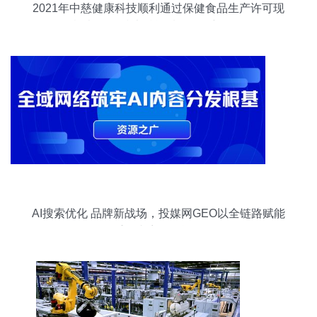
2021年中慈健康科技顺利通过保健食品生产许可现
场检查 网络技术赋能质量把控新里程碑
AI搜索优化 品牌新战场，投媒网GEO以全链路赋能
重构内容分发逻辑