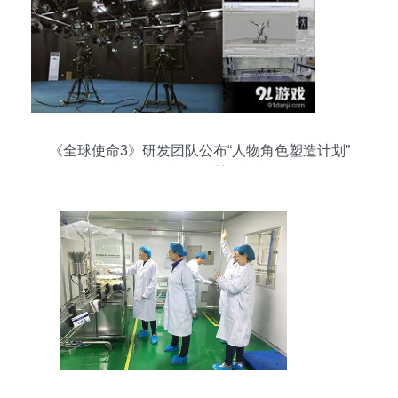
《全球使命3》研发团队公布“人物角色塑造计划”
以网络技术开发重塑虚拟灵魂