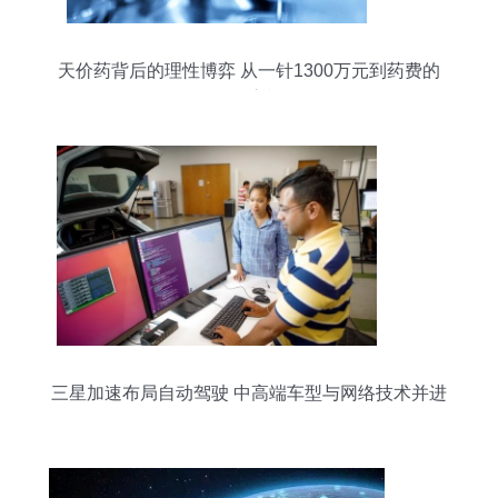
天价药背后的理性博弈 从一针1300万元到药费的
全面审视
三星加速布局自动驾驶 中高端车型与网络技术并进