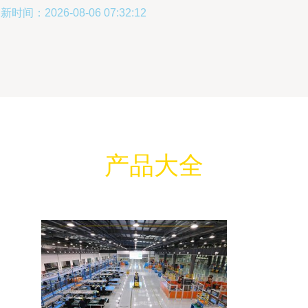
新时间：2026-08-06 07:32:12
产品大全