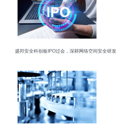
盛邦安全科创板IPO过会，深耕网络空间安全研发
与服务