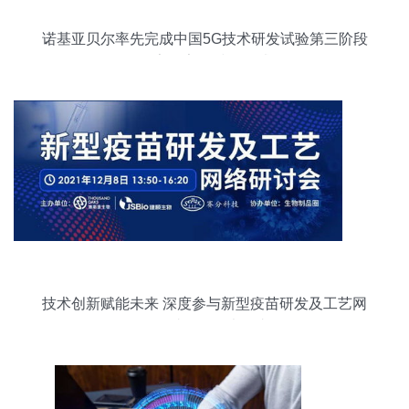
诺基亚贝尔率先完成中国5G技术研发试验第三阶段
数字化室分射频测试
技术创新赋能未来 深度参与新型疫苗研发及工艺网
络研讨会的三大理由