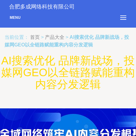
合肥多成网络科技有限公司
MENU
当前位置：
首页
>
产品大全
>
AI搜索优化 品牌新战场，投
媒网GEO以全链路赋能重构内容分发逻辑
AI搜索优化 品牌新战场，投
媒网GEO以全链路赋能重构
内容分发逻辑