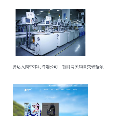
腾达入围中移动终端公司，智能网关销量突破瓶颈
稳步提升