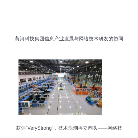
黄河科技集团信息产业发展与网络技术研发的协同
创新路径
获评“VeryStrong”，技术浪潮再立潮头——网络技
术研发的引领之路