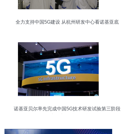
全力支持中国5G建设 从杭州研发中心看诺基亚底
气何在
诺基亚贝尔率先完成中国5G技术研发试验第三阶段
数字化室分射频测试