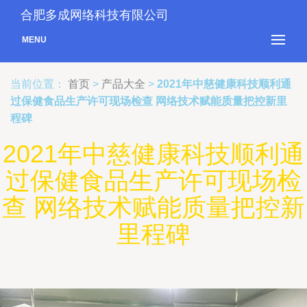
合肥多成网络科技有限公司
MENU
当前位置：
首页
>
产品大全
>
2021年中慈健康科技顺利通
过保健食品生产许可现场检查 网络技术赋能质量把控新里
程碑
2021年中慈健康科技顺利通
过保健食品生产许可现场检
查 网络技术赋能质量把控新
里程碑