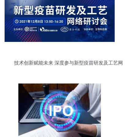
技术创新赋能未来 深度参与新型疫苗研发及工艺网
络研讨会的三大理由