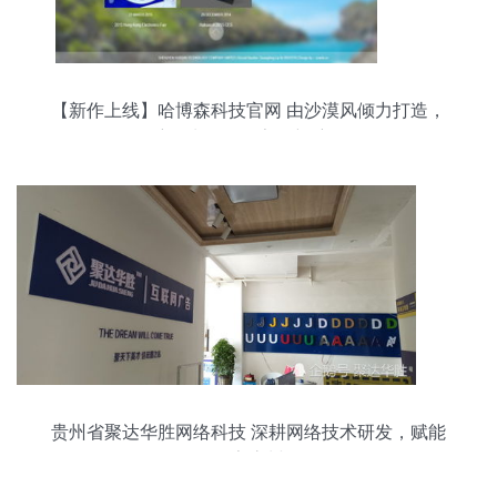
【新作上线】哈博森科技官网 由沙漠风倾力打造，
航拍先驱的数字化新航标
贵州省聚达华胜网络科技 深耕网络技术研发，赋能
数字贵州