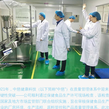
021年，中慈健康科技（以下简称“中慈”）在质量管理体系中迎
关键性突破——公司顺利通过保健食品生产许可现场检查，该检
由国家及地方市场监管部门联合组织实施，旨在审核保健食品生
企业的厂房环境、生产流程、原料管控和产品质量管理体系。此