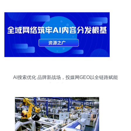
AI搜索优化 品牌新战场，投媒网GEO以全链路赋能
重构内容分发逻辑