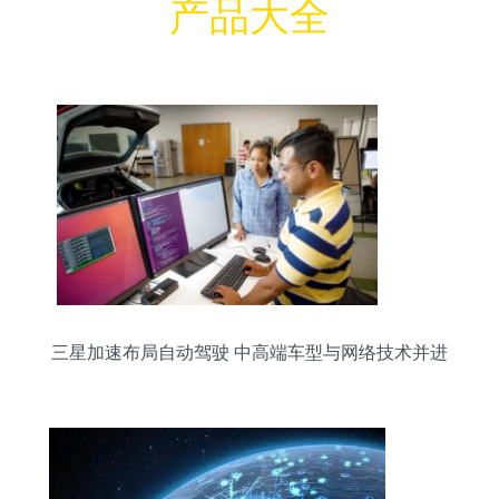
产品大全
三星加速布局自动驾驶 中高端车型与网络技术并进