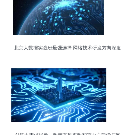
北京大数据实战班最强选择 网络技术研发方向深度
解析