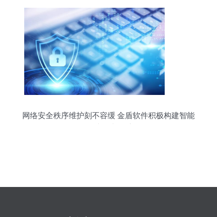
网络安全秩序维护刻不容缓 金盾软件积极构建智能
运维保障体系