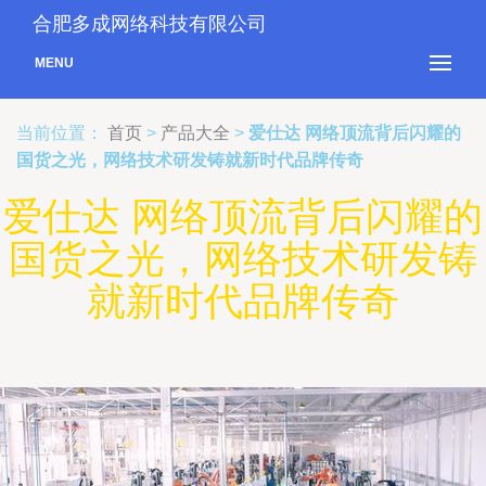
合肥多成网络科技有限公司
MENU
当前位置：
首页
>
产品大全
>
爱仕达 网络顶流背后闪耀的
国货之光，网络技术研发铸就新时代品牌传奇
爱仕达 网络顶流背后闪耀的
国货之光，网络技术研发铸
就新时代品牌传奇