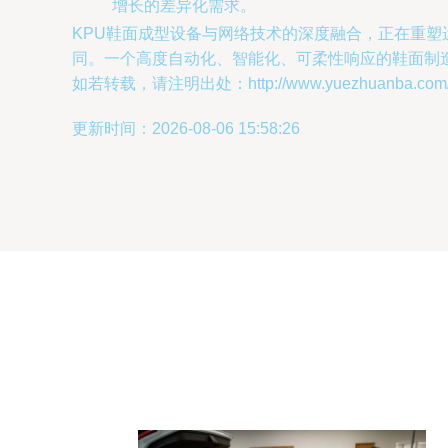
增长的差异化需求。
KPU鞋面成型设备与网络技术的深度融合，正在重
同。一个高度自动化、智能化、可柔性响应的鞋面制
如若转载，请注明出处：http://www.yuezhuanba.com/pro
更新时间：2026-08-06 15:58:26