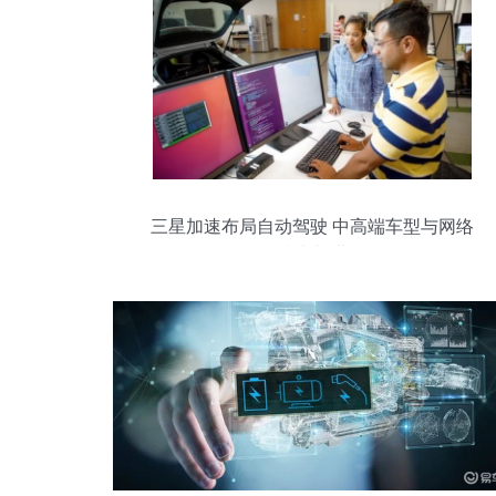
三星加速布局自动驾驶 中高端车型与网络
技术并进