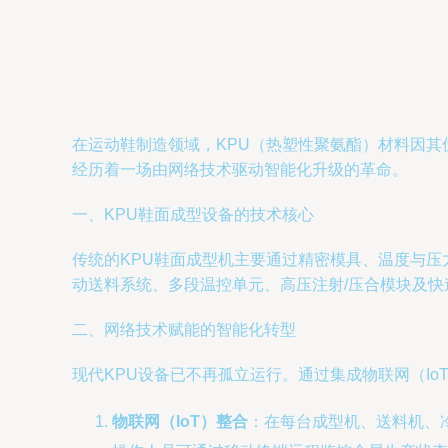
在运动鞋制造领域，KPU（热塑性聚氨酯）材料因其
经历着一场由网络技术驱动智能化升级的革命。
一、KPU鞋面成型设备的技术核心
传统的KPU鞋面成型机主要通过精密模具、温度与压
动送料系统、多段温控单元、高压注射/压合模块及
二、网络技术赋能的智能化转型
现代KPU设备已不再孤立运行。通过集成物联网（I
物联网（IoT）整合
：在每台成型机、送料机、