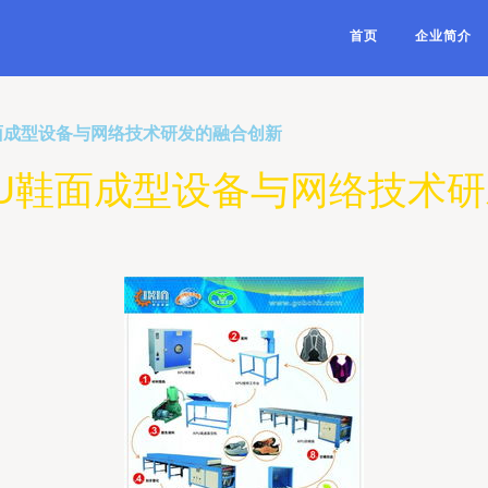
首页
企业简介
鞋面成型设备与网络技术研发的融合创新
PU鞋面成型设备与网络技术