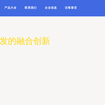
产品大全
联系我们
企业信息
访客留言
研发的融合创新