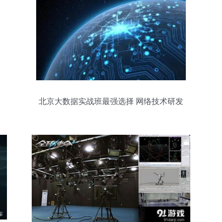
北京大数据实战班最强选择 网络技术研发
方向深度解析