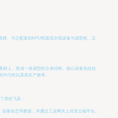
选择。与之配套的KPU鞋面流水线设备与成型机，正
面基材上，形成一体成型的立体结构。核心设备包括自
的均匀性以及高生产效率。
现了质的飞跃：
、设备状态等数据，并通过工业网关上传至云端平台。