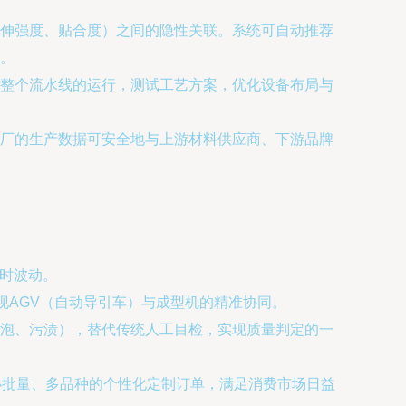
伸强度、贴合度）之间的隐性关联。系统可自动推荐
。
整个流水线的运行，测试工艺方案，优化设备布局与
厂的生产数据可安全地与上游材料供应商、下游品牌
瞬时波动。
现AGV（自动导引车）与成型机的精准协同。
泡、污渍），替代传统人工目检，实现质量判定的一
小批量、多品种的个性化定制订单，满足消费市场日益