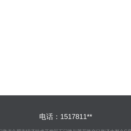
电话：1517811**