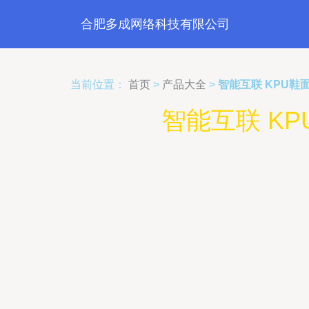
合肥多成网络科技有限公司
当前位置：
首页
>
产品大全
>
智能互联 KPU
智能互联 K