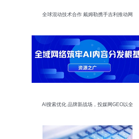
全球混动技术合作 戴姆勒携手吉利推动网
联智能更新
AI搜索优化 品牌新战场，投媒网GEO以全
链路赋能重构内容分发逻辑