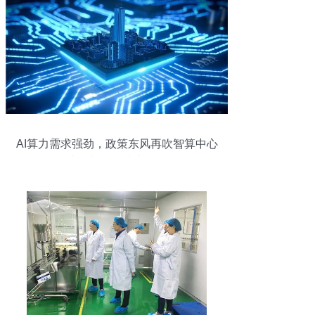
AI算力需求强劲，政策东风再吹智算中心
建设与网络技术研发