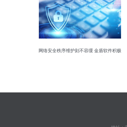
网络安全秩序维护刻不容缓 金盾软件积极
构建智能运维保障体系