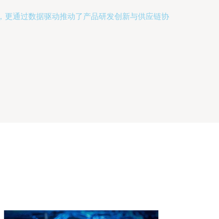
，更通过数据驱动推动了产品研发创新与供应链协